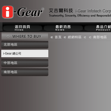
首頁
經銷特區
南部地區
北部地區
i-Gear 總公司
中部地區
南部地區