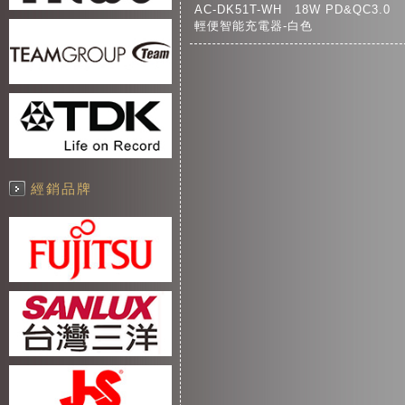
AC-DK51T-WH 18W PD&QC3.0
輕便智能充電器-白色
經銷品牌